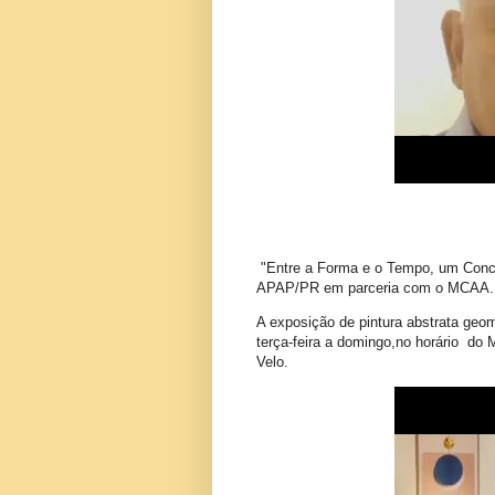
"Entre a Forma e o Tempo, um Conceit
APAP/PR em parceria com o MCAA.
A exposição de pintura abstrata geom
terça-feira a domingo,no horário do
Velo.