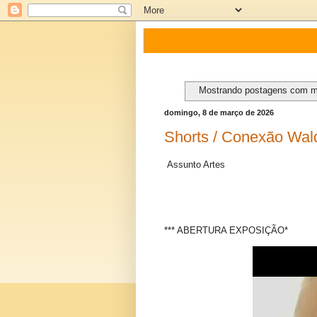
Mostrando postagens com 
domingo, 8 de março de 2026
Shorts / Conexão Wal
Assunto Artes
*** ABERTURA EXPOSIÇÃO*