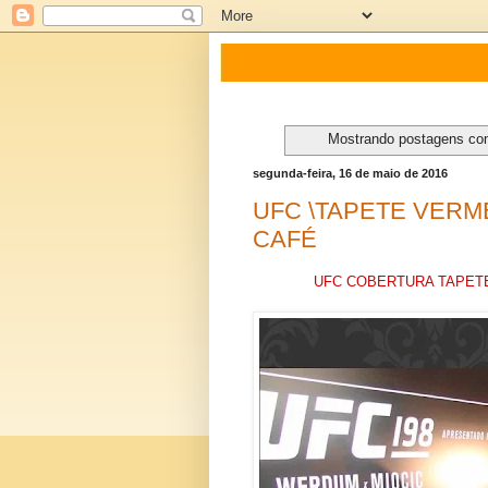
Mostrando postagens c
segunda-feira, 16 de maio de 2016
UFC \TAPETE VERM
CAFÉ
UFC COBERTURA TAPET