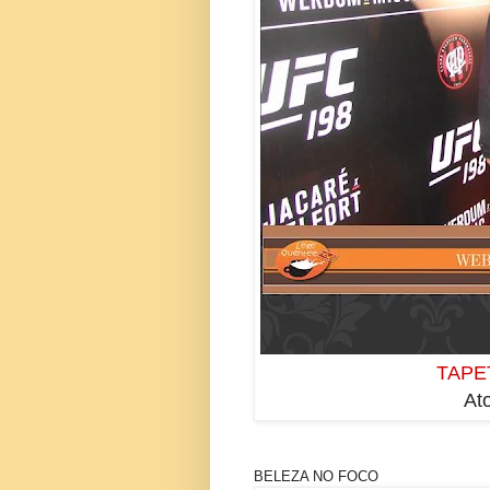
TAPE
Ato
BELEZA NO FOCO