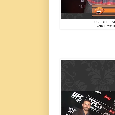
UFC TAPETE V
CHEFF Vitor 