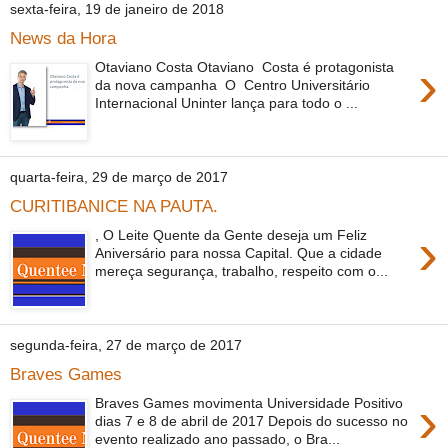
sexta-feira, 19 de janeiro de 2018
News da Hora
›
Otaviano Costa Otaviano Costa é protagonista
da nova campanha O Centro Universitário
Internacional Uninter lança para todo o ...
quarta-feira, 29 de março de 2017
CURITIBANICE NA PAUTA.
›
, O Leite Quente da Gente deseja um Feliz
Aniversário para nossa Capital. Que a cidade
mereça segurança, trabalho, respeito com o...
segunda-feira, 27 de março de 2017
Braves Games
›
Braves Games movimenta Universidade Positivo
dias 7 e 8 de abril de 2017 Depois do sucesso no
evento realizado ano passado, o Bra...