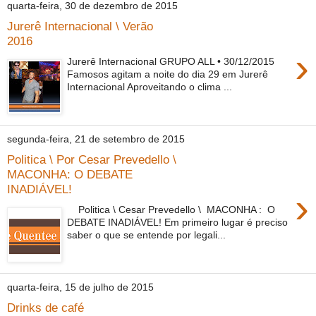
quarta-feira, 30 de dezembro de 2015
Jurerê Internacional \ Verão
2016
›
Jurerê Internacional GRUPO ALL • 30/12/2015
Famosos agitam a noite do dia 29 em Jurerê
Internacional Aproveitando o clima ...
segunda-feira, 21 de setembro de 2015
Politica \ Por Cesar Prevedello \
MACONHA: O DEBATE
INADIÁVEL!
›
Politica \ Cesar Prevedello \ MACONHA : O
DEBATE INADIÁVEL! Em primeiro lugar é preciso
saber o que se entende por legali...
quarta-feira, 15 de julho de 2015
Drinks de café