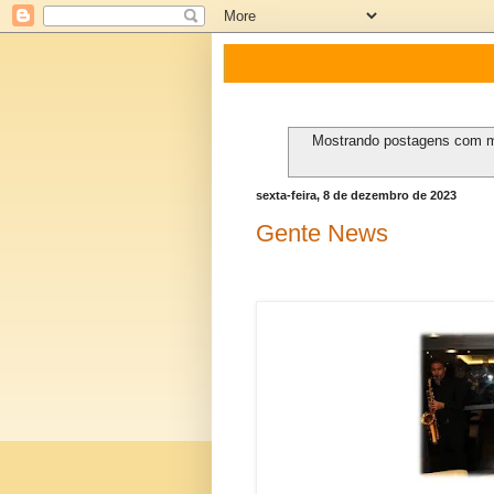
Mostrando postagens com 
sexta-feira, 8 de dezembro de 2023
Gente News