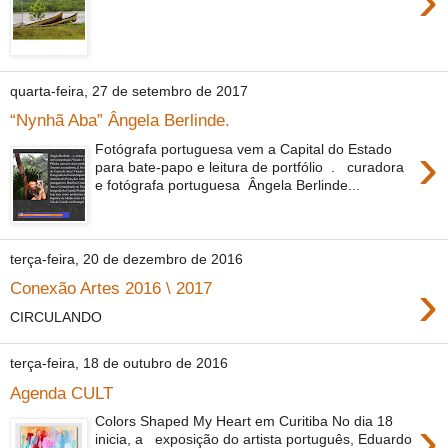
›
quarta-feira, 27 de setembro de 2017
“Nynhã Aba” Ângela Berlinde.
›
Fotógrafa portuguesa vem a Capital do Estado
para bate-papo e leitura de portfólio . curadora
e fotógrafa portuguesa Ângela Berlinde...
terça-feira, 20 de dezembro de 2016
›
Conexão Artes 2016 \ 2017
CIRCULANDO
terça-feira, 18 de outubro de 2016
Agenda CULT
›
Colors Shaped My Heart em Curitiba No dia 18
inicia, a exposição do artista português, Eduardo