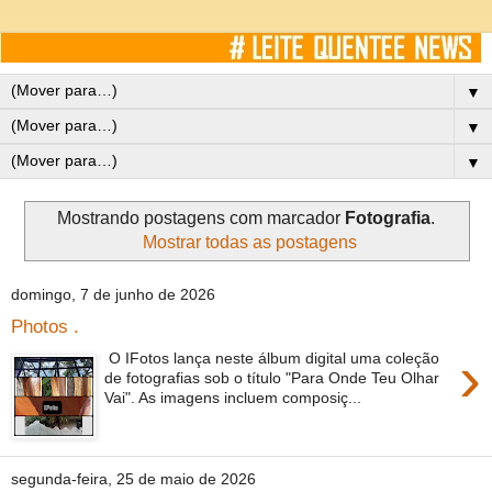
▼
▼
▼
Mostrando postagens com marcador
Fotografia
.
Mostrar todas as postagens
domingo, 7 de junho de 2026
Photos .
›
O IFotos lança neste álbum digital uma coleção
de fotografias sob o título "Para Onde Teu Olhar
Vai". As imagens incluem composiç...
segunda-feira, 25 de maio de 2026