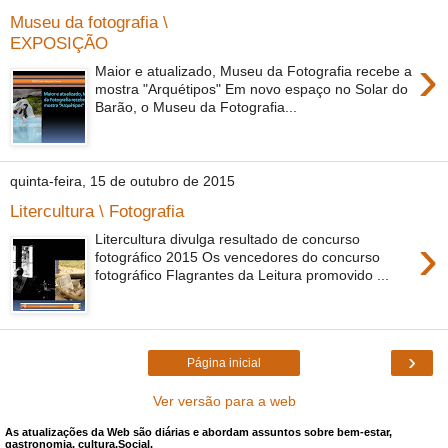
Museu da fotografia \
EXPOSIÇÃO
›
Maior e atualizado, Museu da Fotografia recebe a
mostra "Arquétipos" Em novo espaço no Solar do
Barão, o Museu da Fotografia...
quinta-feira, 15 de outubro de 2015
Litercultura \ Fotografia
›
Litercultura divulga resultado de concurso
fotográfico 2015 Os vencedores do concurso
fotográfico Flagrantes da Leitura promovido ...
›
Página inicial
Ver versão para a web
As atualizações da Web são diárias e abordam assuntos sobre bem-estar,
gastronomia, cultura,Social.