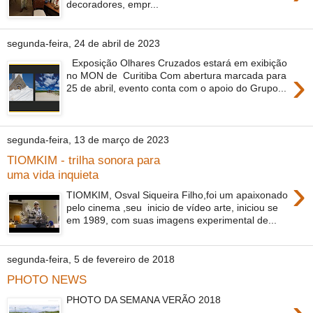
decoradores, empr...
segunda-feira, 24 de abril de 2023
Exposição Olhares Cruzados estará em exibição
›
no MON de Curitiba Com abertura marcada para
25 de abril, evento conta com o apoio do Grupo...
segunda-feira, 13 de março de 2023
TIOMKIM - trilha sonora para
uma vida inquieta
›
TIOMKIM, Osval Siqueira Filho,foi um apaixonado
pelo cinema ,seu inicio de vídeo arte, iniciou se
em 1989, com suas imagens experimental de...
segunda-feira, 5 de fevereiro de 2018
PHOTO NEWS
PHOTO DA SEMANA VERÃO 2018