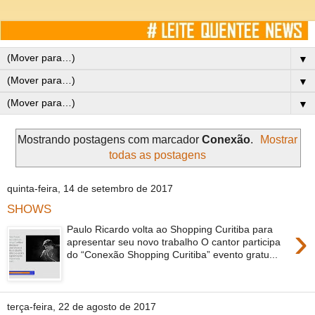
▼
▼
▼
Mostrando postagens com marcador
Conexão
.
Mostrar
todas as postagens
quinta-feira, 14 de setembro de 2017
SHOWS
›
Paulo Ricardo volta ao Shopping Curitiba para
apresentar seu novo trabalho O cantor participa
do “Conexão Shopping Curitiba” evento gratu...
terça-feira, 22 de agosto de 2017