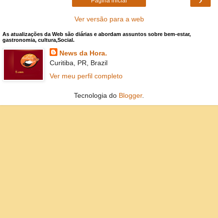
Página inicial
Ver versão para a web
As atualizações da Web são diárias e abordam assuntos sobre bem-estar,
gastronomia, cultura,Social.
News da Hora.
Curitiba, PR, Brazil
Ver meu perfil completo
Tecnologia do
Blogger
.