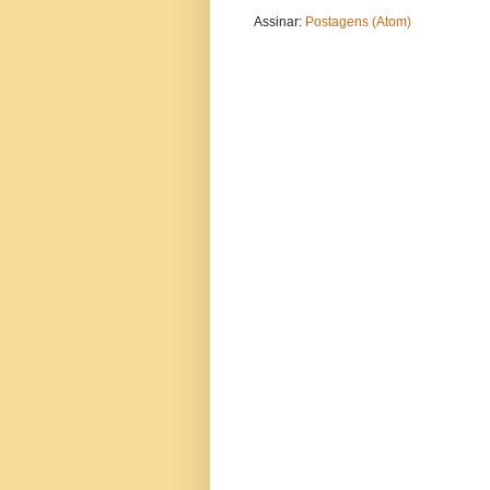
Assinar:
Postagens (Atom)