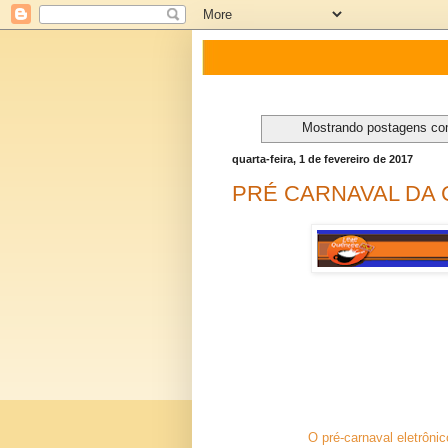
Mostrando postagens c
quarta-feira, 1 de fevereiro de 2017
PRÉ CARNAVAL DA 
O pré-carnaval eletrônic