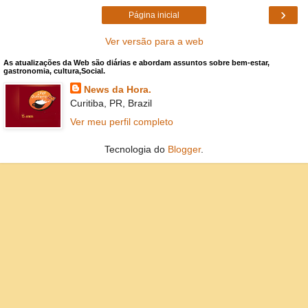
›
Página inicial
Ver versão para a web
As atualizações da Web são diárias e abordam assuntos sobre bem-estar,
gastronomia, cultura,Social.
News da Hora.
Curitiba, PR, Brazil
Ver meu perfil completo
Tecnologia do
Blogger
.