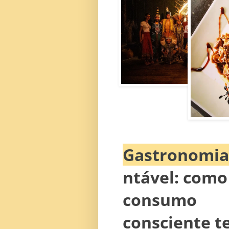
Gastronomia
ntável: como
consumo
consciente 