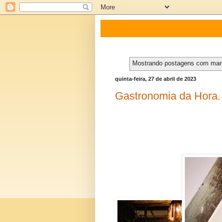
Mostrando postagens com ma
quinta-feira, 27 de abril de 2023
Gastronomia da Hora.