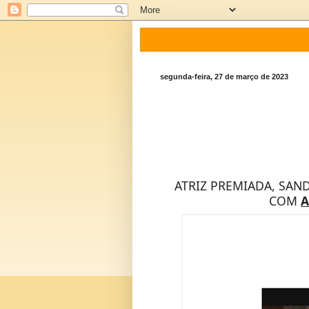
segunda-feira, 27 de março de 2023
ATRIZ PREMIADA, SAND
COM
A