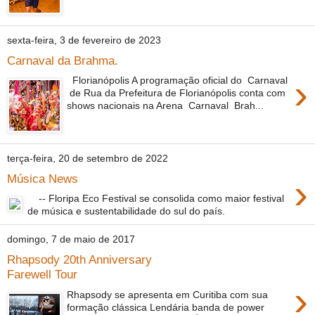
sexta-feira, 3 de fevereiro de 2023
Carnaval da Brahma.
›
Florianópolis A programação oficial do Carnaval
de Rua da Prefeitura de Florianópolis conta com
shows nacionais na Arena Carnaval Brah...
terça-feira, 20 de setembro de 2022
›
Música News
-- Floripa Eco Festival se consolida como maior festival
de música e sustentabilidade do sul do país.
domingo, 7 de maio de 2017
Rhapsody 20th Anniversary
Farewell Tour
›
Rhapsody se apresenta em Curitiba com sua
formação clássica Lendária banda de power