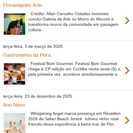
Florianópolis Arte.
›
Crédito: Allan Carvalho Cidades Invisíveis
conclui Galeria de Arte no Morro do Mocotó e
transforma muros da comunidade em paisagem
cultura...
terça-feira, 3 de março de 2026
Gastronomia da Hora.
›
Festival Bom Gourmet. Festival Bom Gourmet
chega à 23ª edição em Curitiba nesta sexta (6) e,
pela primeira vez, acontece simultaneamente e...
terça-feira, 23 de dezembro de 2025
Ano Novo.
›
Whispering Angel marca presença em Réveillon
2026 da Safari Beach Jurerê. Icônico vinho rosé
francês deixa experiência à beira-mar de Flor...