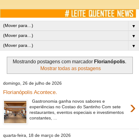
▼
▼
▼
Mostrando postagens com marcador
Florianópolis
.
Mostrar todas as postagens
domingo, 26 de julho de 2026
Florianópolis Acontece.
›
Gastronomia ganha novos sabores e
experiências no Costao do Santinho Com sete
restaurantes, eventos especiais e investimentos
constantes, ...
quarta-feira, 18 de março de 2026