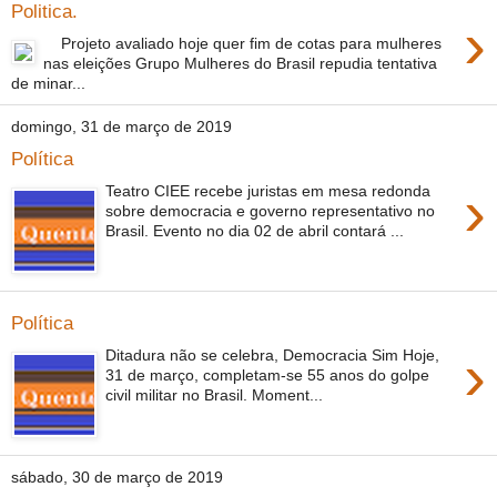
Politica.
›
Projeto avaliado hoje quer fim de cotas para mulheres
nas eleições Grupo Mulheres do Brasil repudia tentativa
de minar...
domingo, 31 de março de 2019
Política
›
Teatro CIEE recebe juristas em mesa redonda
sobre democracia e governo representativo no
Brasil. Evento no dia 02 de abril contará ...
Política
›
Ditadura não se celebra, Democracia Sim Hoje,
31 de março, completam-se 55 anos do golpe
civil militar no Brasil. Moment...
sábado, 30 de março de 2019