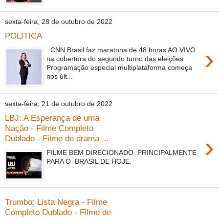
sexta-feira, 28 de outubro de 2022
POLITICA
›
CNN Brasil faz maratona de 48 horas AO VIVO
na cobertura do segundo turno das eleições
Programação especial multiplataforma começa
nos últ...
sexta-feira, 21 de outubro de 2022
LBJ: A Esperança de uma
Nação - Filme Completo
›
Dublado - Filme de drama ...
FILME BEM DIRECIONADO PRINCIPALMENTE
PARA O BRASIL DE HOJE.
Trumbo: Lista Negra - Filme
Completo Dublado - Filme de