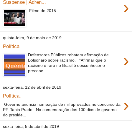
›
Suspense | Adren...
Filme de 2015 .
quinta-feira, 9 de maio de 2019
Política
›
Defensores Públicos rebatem afirmação de
Bolsonaro sobre racismo. “Afirmar que o
racismo é raro no Brasil é desconhecer o
preconc...
sexta-feira, 12 de abril de 2019
Política.
›
Governo anuncia nomeação de mil aprovados no concurso da
PF. Tania Prado Na comemoração dos 100 dias de governo
do preside...
sexta-feira, 5 de abril de 2019