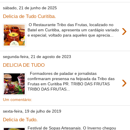
sábado, 21 de junho de 2025
Delicia de Tudo Curitiba.
›
O Restaurante Tribo das Frutas, localizado no
Batel em Curitiba, apresenta um cardápio variado
e especial, voltado para aqueles que aprecia...
segunda-feira, 21 de agosto de 2023
DELICIA DE TUDO
Formadores de paladar e jornalistas
›
confirmaram presensa na feijoada da Tribo das
Frutas em Curitiba PR. TRIBO DAS FRUTAS
TRIBO DAS FRUTAS...
Um comentário:
sexta-feira, 19 de julho de 2019
Delicia de Tudo.
Festival de Sopas Artesanais. O Inverno chegou