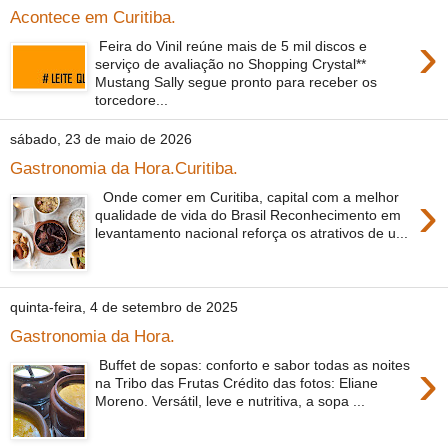
Acontece em Curitiba.
›
Feira do Vinil reúne mais de 5 mil discos e
serviço de avaliação no Shopping Crystal**
Mustang Sally segue pronto para receber os
torcedore...
sábado, 23 de maio de 2026
Gastronomia da Hora.Curitiba.
›
Onde comer em Curitiba, capital com a melhor
qualidade de vida do Brasil Reconhecimento em
levantamento nacional reforça os atrativos de u...
quinta-feira, 4 de setembro de 2025
Gastronomia da Hora.
›
Buffet de sopas: conforto e sabor todas as noites
na Tribo das Frutas Crédito das fotos: Eliane
Moreno. Versátil, leve e nutritiva, a sopa ...