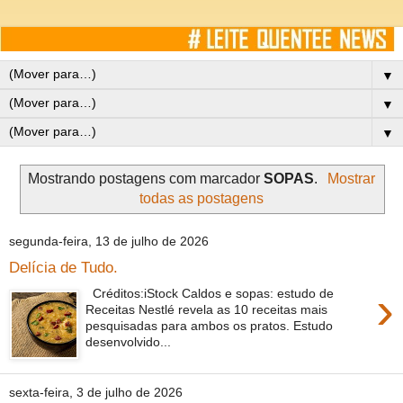
▼
▼
▼
Mostrando postagens com marcador
SOPAS
.
Mostrar
todas as postagens
segunda-feira, 13 de julho de 2026
Delícia de Tudo.
›
Créditos:iStock Caldos e sopas: estudo de
Receitas Nestlé revela as 10 receitas mais
pesquisadas para ambos os pratos. Estudo
desenvolvido...
sexta-feira, 3 de julho de 2026