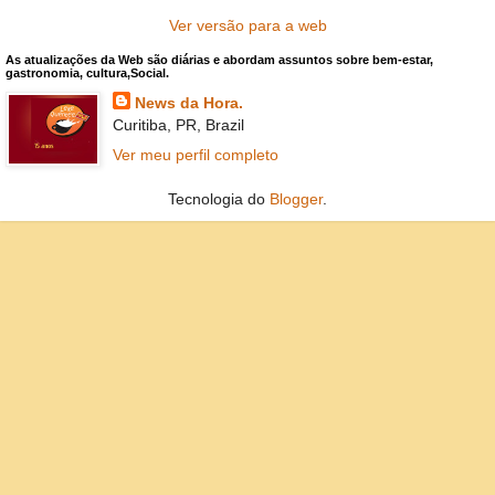
Ver versão para a web
As atualizações da Web são diárias e abordam assuntos sobre bem-estar,
gastronomia, cultura,Social.
News da Hora.
Curitiba, PR, Brazil
Ver meu perfil completo
Tecnologia do
Blogger
.