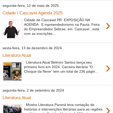
segunda-feira, 12 de maio de 2025
Cidade \ Cascavel Agenda 2025
›
Cidade de Cascavel PR. EXPOSIÇÃO NA
AGENDA . E mpreendedorismo na Pauta. Feira
do Empreendedor Sebrae, em Cascavel , está
com as inscrições...
sexta-feira, 13 de dezembro de 2024
Literatura Atual
›
Literatura Atual Belmiro Santos lança seu
primeiro livro em 2024. Carreira literária “O
Choque da Neve” tem um total de 236 págin...
segunda-feira, 2 de setembro de 2024
Literatura Atual
›
Mostra Literatura Paraná leva contação de
histórias e intervenções literárias para as regiões