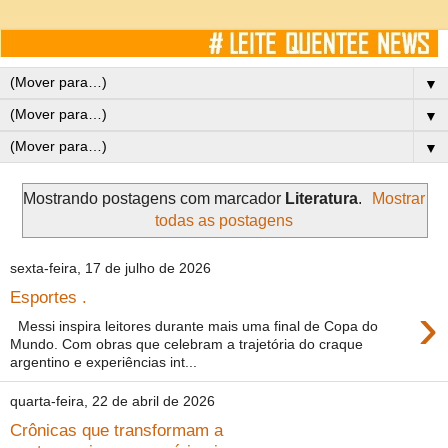
▼
▼
▼
Mostrando postagens com marcador
Literatura
.
Mostrar
todas as postagens
sexta-feira, 17 de julho de 2026
Esportes .
›
Messi inspira leitores durante mais uma final de Copa do
Mundo. Com obras que celebram a trajetória do craque
argentino e experiências int...
quarta-feira, 22 de abril de 2026
Crônicas que transformam a