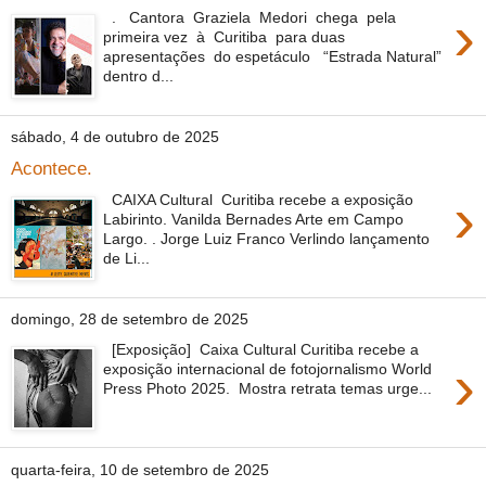
›
. Cantora Graziela Medori chega pela
primeira vez à Curitiba para duas
apresentações do espetáculo “Estrada Natural”
dentro d...
sábado, 4 de outubro de 2025
Acontece.
›
CAIXA Cultural Curitiba recebe a exposição
Labirinto. Vanilda Bernades Arte em Campo
Largo. . Jorge Luiz Franco Verlindo lançamento
de Li...
domingo, 28 de setembro de 2025
[Exposição] Caixa Cultural Curitiba recebe a
›
exposição internacional de fotojornalismo World
Press Photo 2025. Mostra retrata temas urge...
quarta-feira, 10 de setembro de 2025