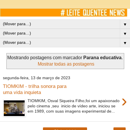
▼
▼
▼
Mostrando postagens com marcador
Parana educativa
.
Mostrar todas as postagens
segunda-feira, 13 de março de 2023
TIOMKIM - trilha sonora para
uma vida inquieta
›
TIOMKIM, Osval Siqueira Filho,foi um apaixonado
pelo cinema ,seu inicio de vídeo arte, iniciou se
em 1989, com suas imagens experimental de...