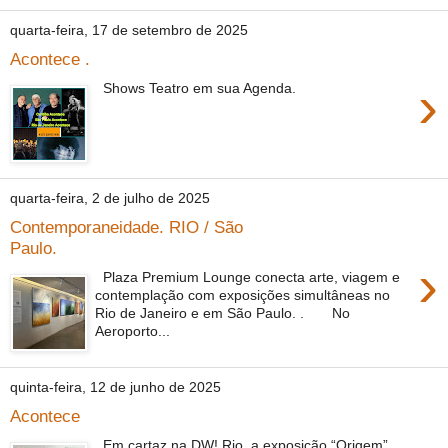
quarta-feira, 17 de setembro de 2025
Acontece .
›
Shows Teatro em sua Agenda.
quarta-feira, 2 de julho de 2025
Contemporaneidade. RIO / São
Paulo.
›
Plaza Premium Lounge conecta arte, viagem e
contemplação com exposições simultâneas no
Rio de Janeiro e em São Paulo. . No
Aeroporto...
quinta-feira, 12 de junho de 2025
Acontece
Em cartaz na DW! Rio, a exposição “Origem”