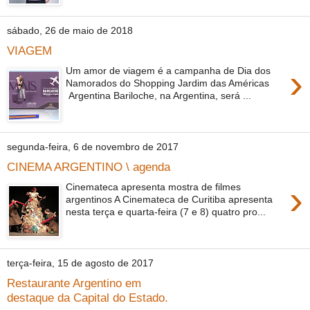
sábado, 26 de maio de 2018
VIAGEM
›
Um amor de viagem é a campanha de Dia dos
Namorados do Shopping Jardim das Américas
Argentina Bariloche, na Argentina, será ...
segunda-feira, 6 de novembro de 2017
CINEMA ARGENTINO \ agenda
›
Cinemateca apresenta mostra de filmes
argentinos A Cinemateca de Curitiba apresenta
nesta terça e quarta-feira (7 e 8) quatro pro...
terça-feira, 15 de agosto de 2017
Restaurante Argentino em
destaque da Capital do Estado.