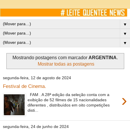
▼
▼
▼
Mostrando postagens com marcador
ARGENTINA
.
Mostrar todas as postagens
segunda-feira, 12 de agosto de 2024
Festival de Cinema.
›
FAM . A 28ª edição da seleção conta com a
exibição de 52 filmes de 15 nacionalidades
diferentes , distribuídos em oito competições
disti...
segunda-feira, 24 de junho de 2024