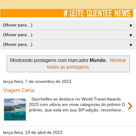
▼
▼
▼
Mostrando postagens com marcador
Mundo
.
Mostrar
todas as postagens
terça-feira, 7 de novembro de 2023
Viagem Certa.
›
Seychelles se destaca no World Travel Awards
2023 com vitória em nove categorias do prêmio O
prêmio, que está em sua 30ª edição, reconhece...
terça-feira, 19 de abril de 2022