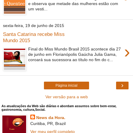
e observa que metade das mulheres estão com
um vesti...
sexta-feira, 19 de junho de 2015
Santa Catarina recebe Miss
Mundo 2015
›
Final do Miss Mundo Brasil 2015 acontece dia 27
de junho em Florianópolis Gaúcha Julia Gama,
coroará sua sucessora ao título no fim do c...
›
Página inicial
Ver versão para a web
As atualizações da Web são diárias e abordam assuntos sobre bem-estar,
gastronomia, cultura,Social.
News da Hora.
Curitiba, PR, Brazil
Ver meu perfil completo