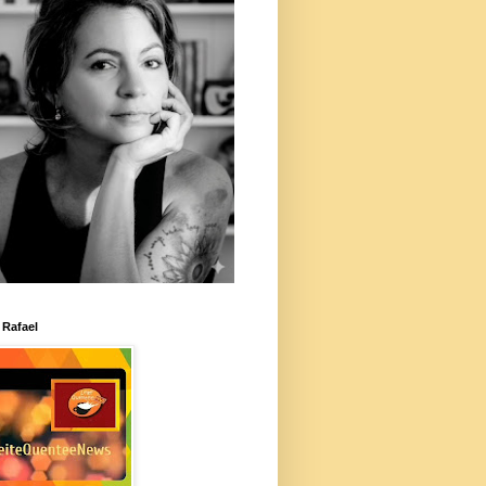
 Rafael