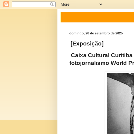
domingo, 28 de setembro de 2025
[Exposição]
Caixa Cultural Curitiba
fotojornalismo World P