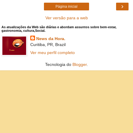
›
Página inicial
Ver versão para a web
As atualizações da Web são diárias e abordam assuntos sobre bem-estar,
gastronomia, cultura,Social.
News da Hora.
Curitiba, PR, Brazil
Ver meu perfil completo
Tecnologia do
Blogger
.