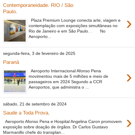
Contemporaneidade. RIO / São
Paulo.
›
Plaza Premium Lounge conecta arte, viagem e
contemplação com exposições simultâneas no
Rio de Janeiro e em São Paulo. . No
Aeroporto...
segunda-feira, 3 de fevereiro de 2025
Paraná
›
Aeroporto Internacional Afonso Pena
movimentou mais de 5 milhões e meio de
passageiros em 2024 Segundo a CCR
Aeroportos, que administra o ...
sábado, 21 de setembro de 2024
Saude a Toda Prova.
›
Aeroporto Afonso Pena e Hospital Angelina Caron promovem
exposição sobre doação de órgãos. Dr Carlos Gustavo
Marmanillo chefe do transplan...