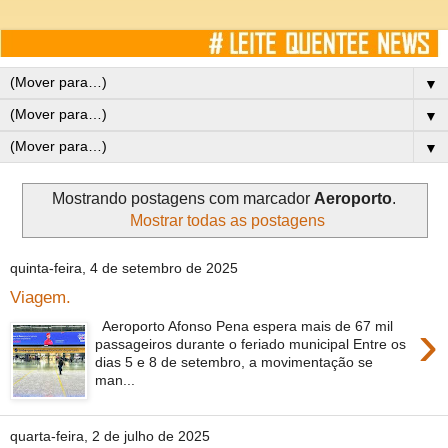
▼
▼
▼
Mostrando postagens com marcador
Aeroporto
.
Mostrar todas as postagens
quinta-feira, 4 de setembro de 2025
Viagem.
›
Aeroporto Afonso Pena espera mais de 67 mil
passageiros durante o feriado municipal Entre os
dias 5 e 8 de setembro, a movimentação se
man...
quarta-feira, 2 de julho de 2025