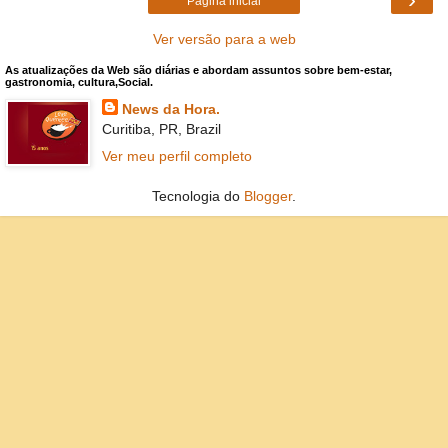
Página inicial
Ver versão para a web
As atualizações da Web são diárias e abordam assuntos sobre bem-estar,
gastronomia, cultura,Social.
News da Hora.
Curitiba, PR, Brazil
Ver meu perfil completo
Tecnologia do
Blogger
.