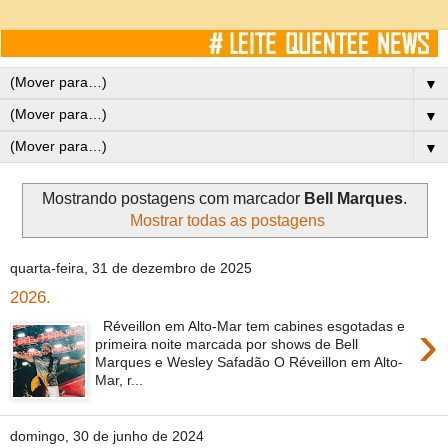
▼
▼
▼
Mostrando postagens com marcador
Bell Marques
.
Mostrar todas as postagens
quarta-feira, 31 de dezembro de 2025
2026.
›
Réveillon em Alto-Mar tem cabines esgotadas e
primeira noite marcada por shows de Bell
Marques e Wesley Safadão O Réveillon em Alto-
Mar, r...
domingo, 30 de junho de 2024