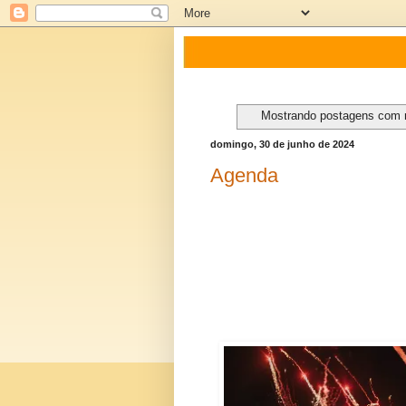
Mostrando postagens com
domingo, 30 de junho de 2024
Agenda