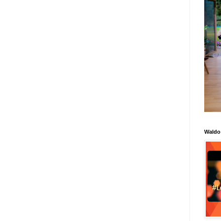
Waldo