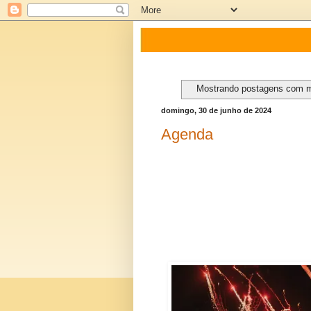
Mostrando postagens com 
domingo, 30 de junho de 2024
Agenda