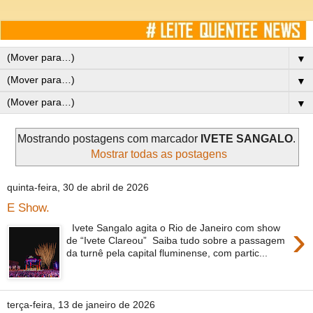
▼
▼
▼
Mostrando postagens com marcador
IVETE SANGALO
.
Mostrar todas as postagens
quinta-feira, 30 de abril de 2026
E Show.
›
Ivete Sangalo agita o Rio de Janeiro com show
de “Ivete Clareou” Saiba tudo sobre a passagem
da turnê pela capital fluminense, com partic...
terça-feira, 13 de janeiro de 2026