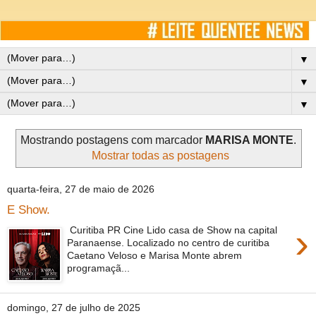
▼
▼
▼
Mostrando postagens com marcador
MARISA MONTE
.
Mostrar todas as postagens
quarta-feira, 27 de maio de 2026
E Show.
›
Curitiba PR Cine Lido casa de Show na capital
Paranaense. Localizado no centro de curitiba
Caetano Veloso e Marisa Monte abrem
programaçã...
domingo, 27 de julho de 2025