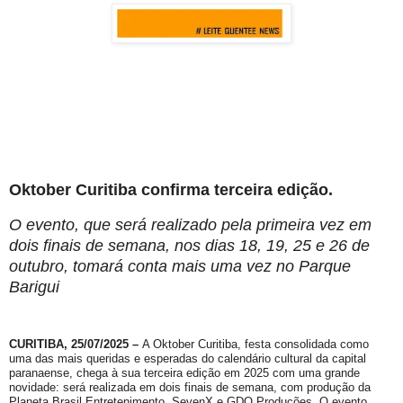
Oktober Curitiba confirma terceira edição.
O evento, que será realizado pela primeira vez em
dois finais de semana, nos dias 18, 19, 25 e 26 de
outubro, tomará conta mais uma vez no Parque
Barigui
CURITIBA, 25/07/2025 –
A Oktober Curitiba, festa consolidada como
uma das mais queridas e esperadas do calendário cultural da capital
paranaense, chega à sua terceira edição em 2025 com uma grande
novidade: será realizada em dois finais de semana, com produção da
Planeta Brasil Entretenimento, SevenX e GDO Produções. O evento