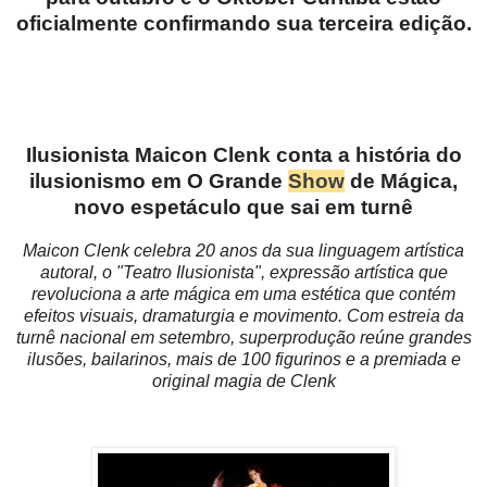
oficialmente confirmando sua terceira edição.
Ilusionista Maicon Clenk conta a história do
ilusionismo em O Grande
Show
de Mágica,
novo espetáculo que sai em turnê
Maicon Clenk celebra 20 anos da sua linguagem artística
autoral, o "Teatro Ilusionista", expressão artística que
revoluciona a arte mágica em uma estética que contém
efeitos visuais, dramaturgia e movimento. Com estreia da
turnê nacional em setembro, superprodução reúne grandes
ilusões, bailarinos, mais de 100 figurinos e a premiada e
original magia de Clenk