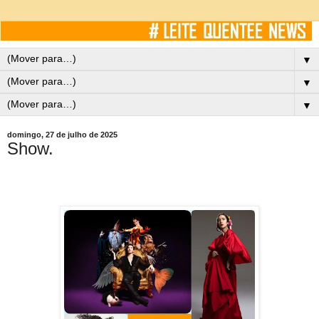
▼
▼
▼
domingo, 27 de julho de 2025
Show.