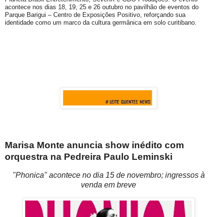
acontece nos dias 18, 19, 25 e 26 outubro no pavilhão de eventos do
Parque Barigui – Centro de Exposições Positivo, reforçando sua
identidade como um marco da cultura germânica em solo curitibano.
Marisa Monte anuncia show inédito com
orquestra na Pedreira Paulo Leminski
"Phonica" acontece no dia 15 de novembro; ingressos à
venda em breve