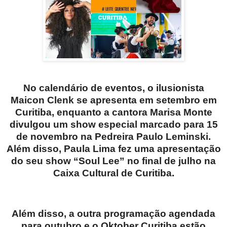
No calendário de eventos, o ilusionista
Maicon Clenk se apresenta em setembro em
Curitiba, enquanto a cantora Marisa Monte
divulgou um show especial marcado para 15
de novembro na Pedreira Paulo Leminski.
Além disso, Paula Lima fez uma apresentação
do seu show “Soul Lee” no final de julho na
Caixa Cultural de Curitiba.
Além disso, a outra programação agendada
para outubro e o Oktober Curitiba estão