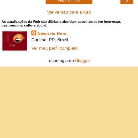
Página inicial
Ver versão para a web
As atualizações da Web são diárias e abordam assuntos sobre bem-estar,
gastronomia, cultura,Social.
News da Hora.
Curitiba, PR, Brazil
Ver meu perfil completo
Tecnologia do
Blogger
.