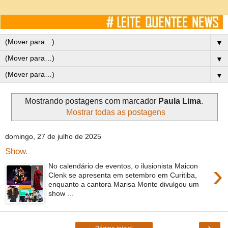
▼
▼
▼
Mostrando postagens com marcador
Paula Lima
.
Mostrar todas as postagens
domingo, 27 de julho de 2025
Show.
›
No calendário de eventos, o ilusionista Maicon
Clenk se apresenta em setembro em Curitiba,
enquanto a cantora Marisa Monte divulgou um
show ...
›