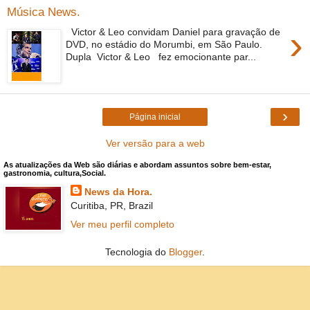
Música News.
›
Victor & Leo convidam Daniel para gravação de
DVD, no estádio do Morumbi, em São Paulo.
Dupla Victor & Leo fez emocionante par...
›
Página inicial
Ver versão para a web
As atualizações da Web são diárias e abordam assuntos sobre bem-estar,
gastronomia, cultura,Social.
News da Hora.
Curitiba, PR, Brazil
Ver meu perfil completo
Tecnologia do
Blogger
.