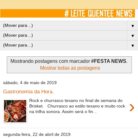
▼
▼
▼
Mostrando postagens com marcador
#FESTA NEWS
.
Mostrar todas as postagens
sábado, 4 de maio de 2019
Gastronomia da Hora.
›
Rock e churrasco texano no final de semana do
Brisket. Churrasco ao estilo texano e muito rock
na trilha sonora. Assim será o fin...
segunda-feira, 22 de abril de 2019