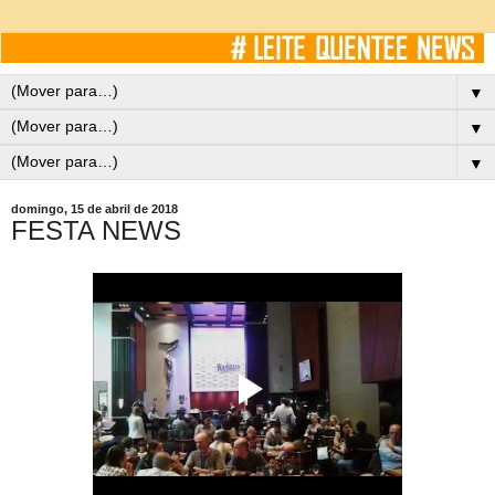
▼
▼
▼
domingo, 15 de abril de 2018
FESTA NEWS