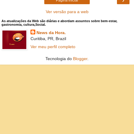
Página inicial
Ver versão para a web
As atualizações da Web são diárias e abordam assuntos sobre bem-estar,
gastronomia, cultura,Social.
News da Hora.
Curitiba, PR, Brazil
Ver meu perfil completo
Tecnologia do
Blogger
.