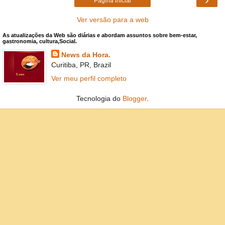
Página inicial
Ver versão para a web
As atualizações da Web são diárias e abordam assuntos sobre bem-estar,
gastronomia, cultura,Social.
News da Hora.
Curitiba, PR, Brazil
Ver meu perfil completo
Tecnologia do
Blogger
.