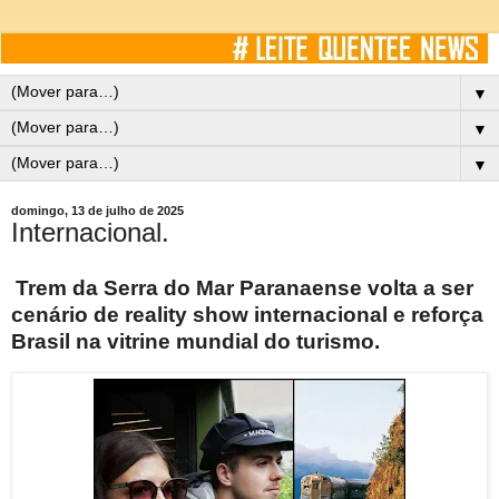
▼
▼
▼
domingo, 13 de julho de 2025
Internacional.
Trem da Serra do Mar Paranaense volta a ser
cenário de reality show internacional e reforça
Brasil na vitrine mundial do turismo.