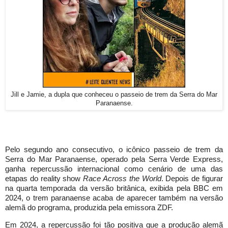
Jill e Jamie, a dupla que conheceu o passeio de trem da Serra do Mar
Paranaense.
Pelo segundo ano consecutivo, o icônico passeio de trem da
Serra do Mar Paranaense, operado pela Serra Verde Express,
ganha repercussão internacional como cenário de uma das
etapas do reality show
Race Across the World
. Depois de figurar
na quarta temporada da versão britânica, exibida pela BBC em
2024, o trem paranaense acaba de aparecer também na versão
alemã do programa, produzida pela emissora ZDF.
Em 2024, a repercussão foi tão positiva que a produção alemã