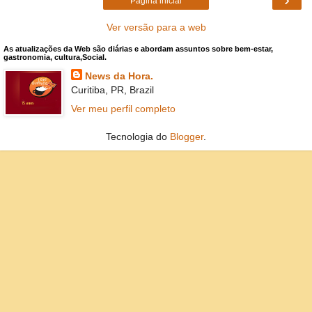
Página inicial
Ver versão para a web
As atualizações da Web são diárias e abordam assuntos sobre bem-estar,
gastronomia, cultura,Social.
News da Hora.
Curitiba, PR, Brazil
Ver meu perfil completo
Tecnologia do
Blogger
.