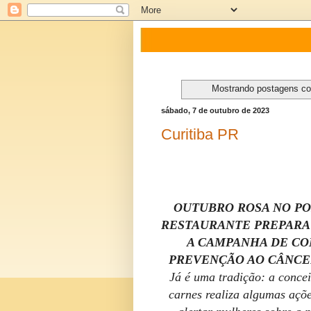
Mostrando postagens c
sábado, 7 de outubro de 2023
Curitiba PR
OUTUBRO ROSA NO PO
RESTAURANTE PREPARA
A CAMPANHA DE CO
PREVENÇÃO AO CÂNCE
Já é uma tradição: a conce
carnes realiza algumas açõ