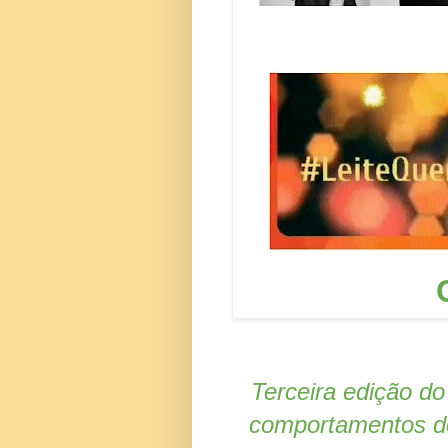
Terceira edição do 
comportamentos do