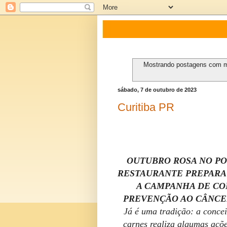
Mostrando postagens com 
sábado, 7 de outubro de 2023
Curitiba PR
OUTUBRO ROSA NO PO
RESTAURANTE PREPARA
A CAMPANHA DE CO
PREVENÇÃO AO CÂNCE
Já é uma tradição: a conce
carnes realiza algumas açõ