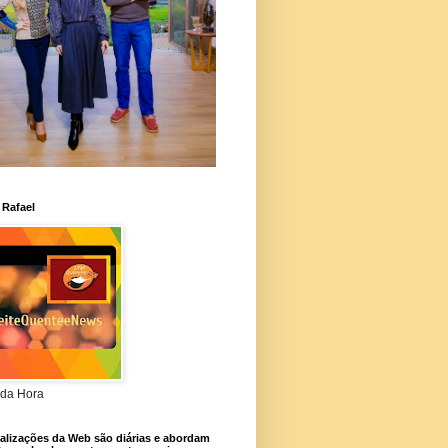
 Rafael
da Hora
alizações da Web são diárias e abordam