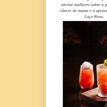
alertar mulheres sobre a 
câncer de mama e a apoia
Laço Rosa.