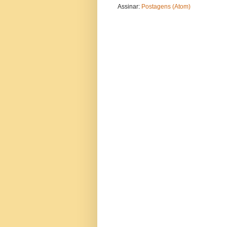
Assinar:
Postagens (Atom)