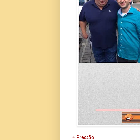
+ Pressão