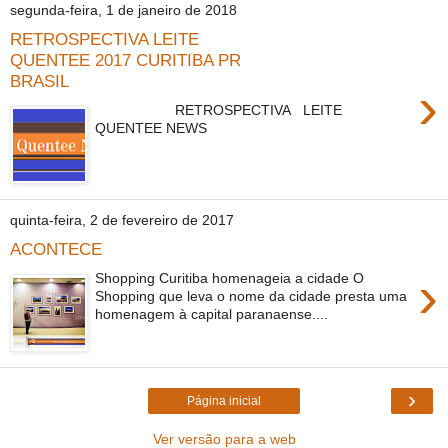
segunda-feira, 1 de janeiro de 2018
RETROSPECTIVA LEITE
QUENTEE 2017 CURITIBA PR
BRASIL
›
RETROSPECTIVA LEITE
QUENTEE NEWS
quinta-feira, 2 de fevereiro de 2017
ACONTECE
›
Shopping Curitiba homenageia a cidade O
Shopping que leva o nome da cidade presta uma
homenagem à capital paranaense....
›
Página inicial
Ver versão para a web