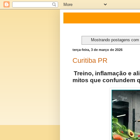
Mostrando postagens com
terça-feira, 3 de março de 2026
Curitiba PR
Treino, inflamação e al
mitos que confundem 