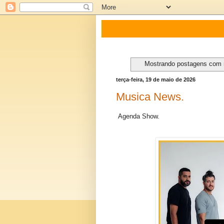
Mostrando postagens com
terça-feira, 19 de maio de 2026
Musica News.
Agenda Show.