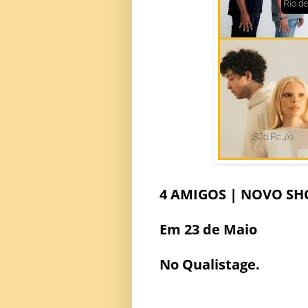
4 AMIGOS | NOVO SH
Em 23 de Maio
No Qualistage.