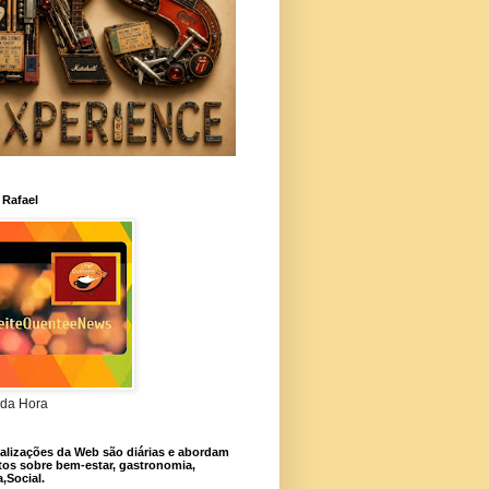
 Rafael
da Hora
alizações da Web são diárias e abordam
os sobre bem-estar, gastronomia,
a,Social.