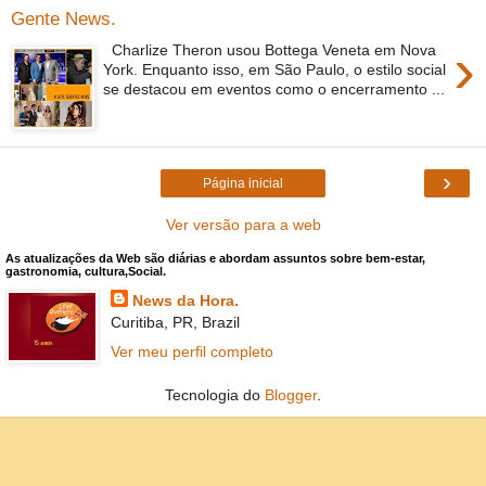
Gente News.
›
Charlize Theron usou Bottega Veneta em Nova
York. Enquanto isso, em São Paulo, o estilo social
se destacou em eventos como o encerramento ...
›
Página inicial
Ver versão para a web
As atualizações da Web são diárias e abordam assuntos sobre bem-estar,
gastronomia, cultura,Social.
News da Hora.
Curitiba, PR, Brazil
Ver meu perfil completo
Tecnologia do
Blogger
.