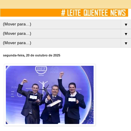
▼
▼
▼
segunda-feira, 20 de outubro de 2025