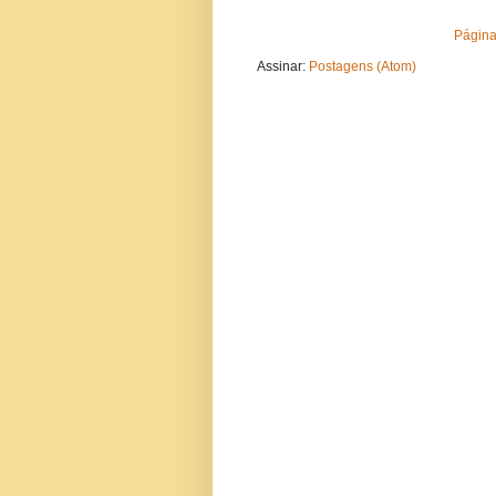
Página 
Assinar:
Postagens (Atom)