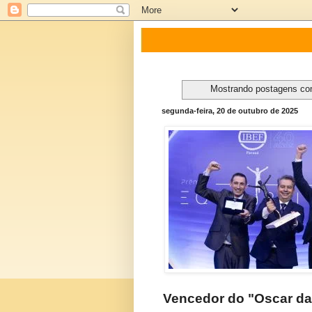
Mostrando postagens c
segunda-feira, 20 de outubro de 2025
Vencedor do "Oscar das