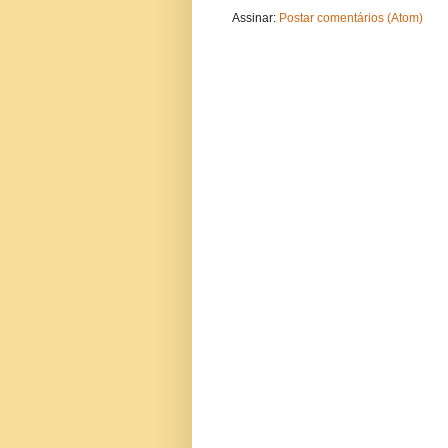
Assinar:
Postar comentários (Atom)