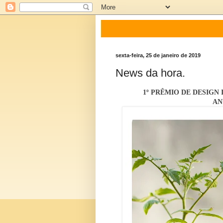
sexta-feira, 25 de janeiro de 2019
News da hora.
1º PRÊMIO DE DESIGN
AN