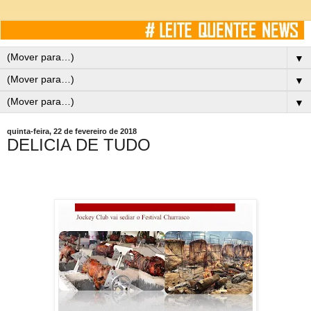
▼
▼
▼
quinta-feira, 22 de fevereiro de 2018
DELICIA DE TUDO