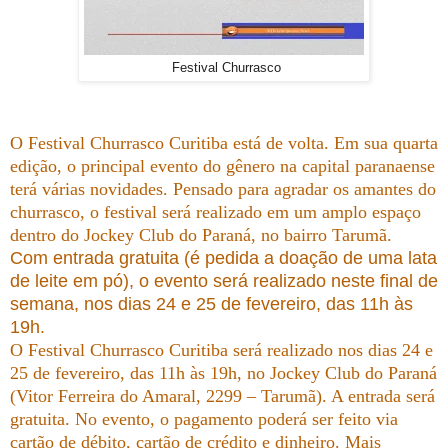
Festival Churrasco
O Festival Churrasco Curitiba está de volta. Em sua quarta
edição, o principal evento do gênero na capital paranaense
terá várias novidades. Pensado para agradar os amantes do
churrasco, o festival será realizado em um amplo espaço
dentro do Jockey Club do Paraná, no bairro Tarumã.
Com entrada gratuita (é pedida a doação de uma lata
de leite em pó), o evento será realizado neste final de
semana, nos dias 24 e 25 de fevereiro, das 11h às
19h.
O Festival Churrasco Curitiba será realizado nos dias 24 e
25 de fevereiro, das 11h às 19h, no Jockey Club do Paraná
(Vitor Ferreira do Amaral, 2299 – Tarumã). A entrada será
gratuita. No evento, o pagamento poderá ser feito via
cartão de débito, cartão de crédito e dinheiro. Mais